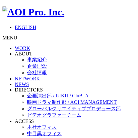
ENGLISH
MENU
WORK
ABOUT
事業紹介
企業理念
会社情報
NETWORK
NEWS
DIRECTORS
企画演出部 / JUKU / CluB_A
映画ドラマ制作部 / AOI MANAGEMENT
グローバルクリエイティブプロデュース部
ビデオグラファーチーム
ACCESS
本社オフィス
中目黒オフィス