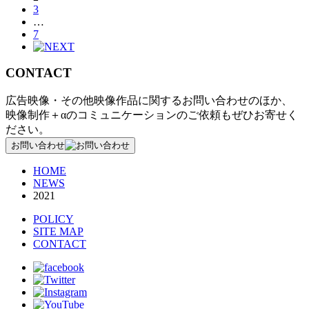
3
…
7
CONTACT
広告映像・その他映像作品に関するお問い合わせのほか、
映像制作＋αのコミュニケーションのご依頼もぜひお寄せく
ださい。
お問い合わせ
HOME
NEWS
2021
POLICY
SITE MAP
CONTACT