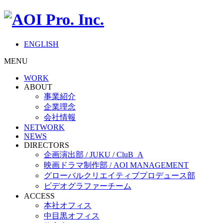
ENGLISH
MENU
WORK
ABOUT
事業紹介
企業理念
会社情報
NETWORK
NEWS
DIRECTORS
企画演出部 / JUKU / CluB_A
映画ドラマ制作部 / AOI MANAGEMENT
グローバルクリエイティブプロデュース部
ビデオグラファーチーム
ACCESS
本社オフィス
中目黒オフィス