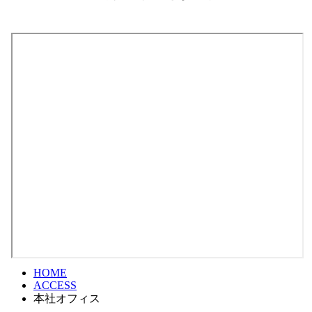
HOME
ACCESS
本社オフィス