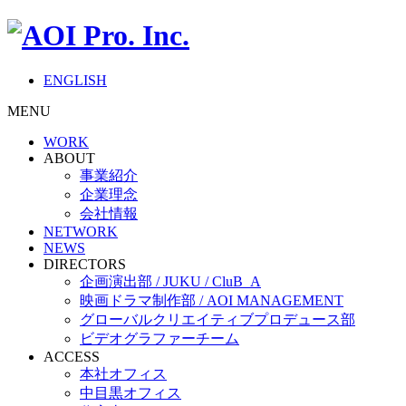
ENGLISH
MENU
WORK
ABOUT
事業紹介
企業理念
会社情報
NETWORK
NEWS
DIRECTORS
企画演出部 / JUKU / CluB_A
映画ドラマ制作部 / AOI MANAGEMENT
グローバルクリエイティブプロデュース部
ビデオグラファーチーム
ACCESS
本社オフィス
中目黒オフィス