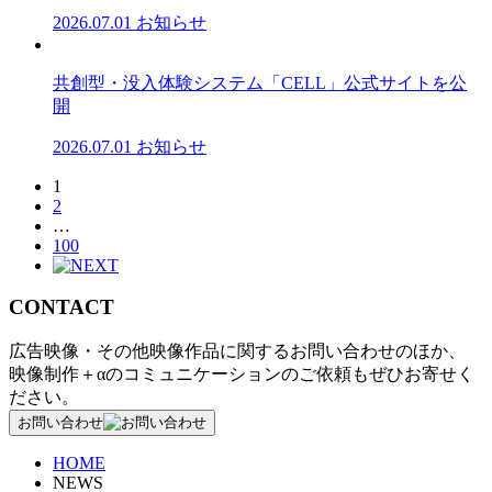
2026.07.01
お知らせ
共創型・没入体験システム「CELL」公式サイトを公
開
2026.07.01
お知らせ
1
2
…
100
CONTACT
広告映像・その他映像作品に関するお問い合わせのほか、
映像制作＋αのコミュニケーションのご依頼もぜひお寄せく
ださい。
お問い合わせ
HOME
NEWS