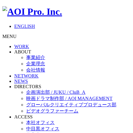
ENGLISH
MENU
WORK
ABOUT
事業紹介
企業理念
会社情報
NETWORK
NEWS
DIRECTORS
企画演出部 / JUKU / CluB_A
映画ドラマ制作部 / AOI MANAGEMENT
グローバルクリエイティブプロデュース部
ビデオグラファーチーム
ACCESS
本社オフィス
中目黒オフィス