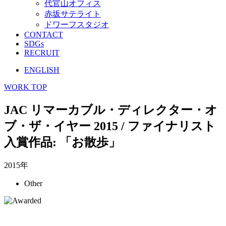
代官山オフィス
赤坂サテライト
ドワーフスタジオ
CONTACT
SDGs
RECRUIT
ENGLISH
WORK TOP
JAC リマーカブル・ディレクター・オ
ブ・ザ・イヤー 2015 / ファイナリスト
入賞作品: 「お散歩」
2015年
Other