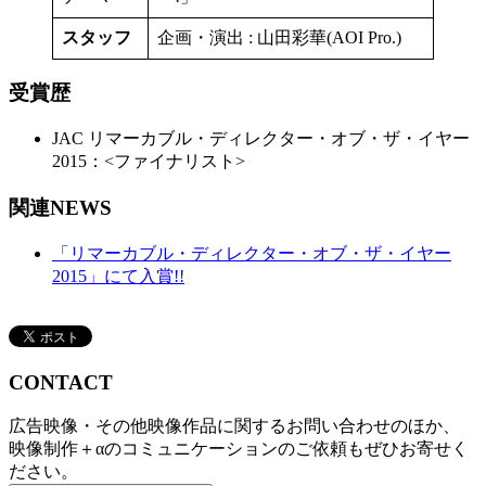
スタッフ
企画・演出 : 山田彩華(AOI Pro.)
受賞歴
JAC リマーカブル・ディレクター・オブ・ザ・イヤー
2015：<ファイナリスト>
関連NEWS
「リマーカブル・ディレクター・オブ・ザ・イヤー
2015」にて入賞!!
CONTACT
広告映像・その他映像作品に関するお問い合わせのほか、
映像制作＋αのコミュニケーションのご依頼もぜひお寄せく
ださい。