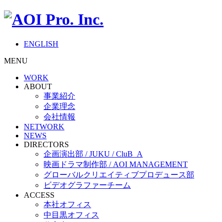
ENGLISH
MENU
WORK
ABOUT
事業紹介
企業理念
会社情報
NETWORK
NEWS
DIRECTORS
企画演出部 / JUKU / CluB_A
映画ドラマ制作部 / AOI MANAGEMENT
グローバルクリエイティブプロデュース部
ビデオグラファーチーム
ACCESS
本社オフィス
中目黒オフィス