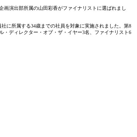
当社企画演出部所属の山田彩香がファイナリストに選ばれまし
社に所属する34歳までの社員を対象に実施されました。第8
ブル・ディレクター・オブ・ザ・イヤー3名、ファイナリスト6