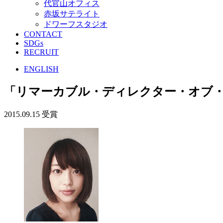
代官山オフィス
赤坂サテライト
ドワーフスタジオ
CONTACT
SDGs
RECRUIT
ENGLISH
「リマーカブル・ディレクター・オブ・ザ・
2015.09.15
受賞