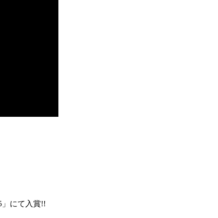
」にて入賞!!