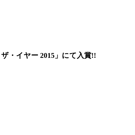
イヤー 2015」にて入賞!!