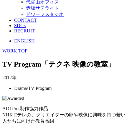
代官山オフィス
赤坂サテライト
ドワーフスタジオ
CONTACT
SDGs
RECRUIT
ENGLISH
WORK TOP
TV Program「テクネ 映像の教室」
2012年
Drama/TV Program
AOI Pro.制作協力作品
NHK Eテレの、クリエイターの卵や映像に興味を持つ若い
人たちに向けた教育番組