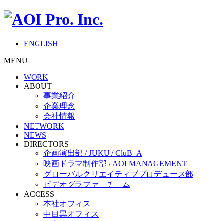
ENGLISH
MENU
WORK
ABOUT
事業紹介
企業理念
会社情報
NETWORK
NEWS
DIRECTORS
企画演出部 / JUKU / CluB_A
映画ドラマ制作部 / AOI MANAGEMENT
グローバルクリエイティブプロデュース部
ビデオグラファーチーム
ACCESS
本社オフィス
中目黒オフィス