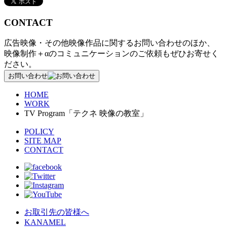
CONTACT
広告映像・その他映像作品に関するお問い合わせのほか、
映像制作＋αのコミュニケーションのご依頼もぜひお寄せく
ださい。
お問い合わせ
HOME
WORK
TV Program「テクネ 映像の教室」
POLICY
SITE MAP
CONTACT
お取引先の皆様へ
KANAMEL