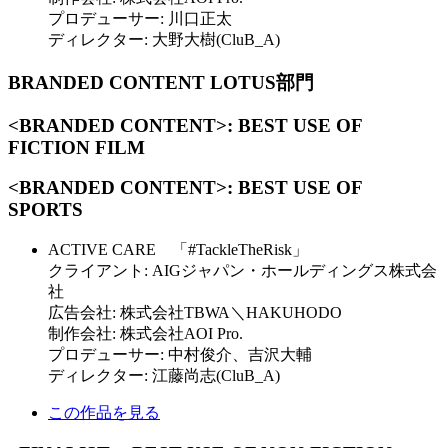
プロデューサー: 川口正太
ディレクター: 大野大樹(CluB_A)
BRANDED CONTENT LOTUS部門
<BRANDED CONTENT>: BEST USE OF
FICTION FILM
<BRANDED CONTENT>: BEST USE OF
SPORTS
ACTIVE CARE 「#TackleTheRisk」
クライアント: AIGジャパン・ホールディングス株式会
社
広告会社: 株式会社TBWA＼HAKUHODO
制作会社: 株式会社AOI Pro.
プロデューサー: 中村俊介、吉沢大輔
ディレクター: 江藤尚志(CluB_A)
この作品を見る