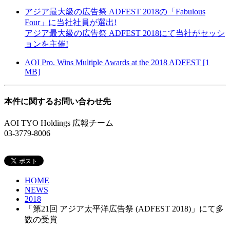
アジア最大級の広告祭 ADFEST 2018の「Fabulous
Four」に当社社員が選出!
アジア最大級の広告祭 ADFEST 2018にて当社がセッシ
ョンを主催!
AOI Pro. Wins Multiple Awards at the 2018 ADFEST
[1
MB]
本件に関するお問い合わせ先
AOI TYO Holdings 広報チーム
03-3779-8006
HOME
NEWS
2018
「第21回 アジア太平洋広告祭 (ADFEST 2018)」にて多
数の受賞