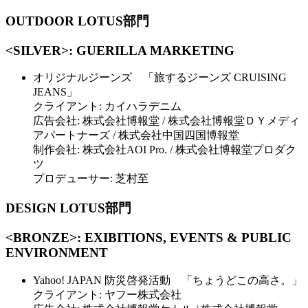
OUTDOOR LOTUS部門
<SILVER>: GUERILLA MARKETING
オリジナルジーンズ 「旅するジーンズ CRUISING
JEANS」
クライアント: カイハラデニム
広告会社: 株式会社博報堂 / 株式会社博報堂ＤＹメディ
アパートナーズ / 株式会社中国四国博報堂
制作会社: 株式会社AOI Pro. / 株式会社博報堂プロダク
ツ
プロデューサー: 芝村至
DESIGN LOTUS部門
<BRONZE>: EXIBITIONS, EVENTS & PUBLIC
ENVIRONMENT
Yahoo! JAPAN 防災啓発活動 「ちょうどこの高さ。」
クライアント: ヤフー株式会社