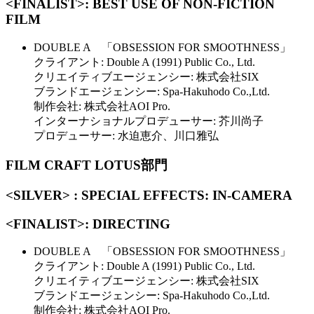
<FINALIST>: BEST USE OF NON-FICTION
FILM
DOUBLE A 「OBSESSION FOR SMOOTHNESS」
クライアント: Double A (1991) Public Co., Ltd.
クリエイティブエージェンシー: 株式会社SIX
ブランドエージェンシー: Spa-Hakuhodo Co.,Ltd.
制作会社: 株式会社AOI Pro.
インターナショナルプロデューサー: 芥川尚子
プロデューサー: 水迫恵介、川口雅弘
FILM CRAFT LOTUS部門
<SILVER> : SPECIAL EFFECTS: IN-CAMERA
<FINALIST>: DIRECTING
DOUBLE A 「OBSESSION FOR SMOOTHNESS」
クライアント: Double A (1991) Public Co., Ltd.
クリエイティブエージェンシー: 株式会社SIX
ブランドエージェンシー: Spa-Hakuhodo Co.,Ltd.
制作会社: 株式会社AOI Pro.