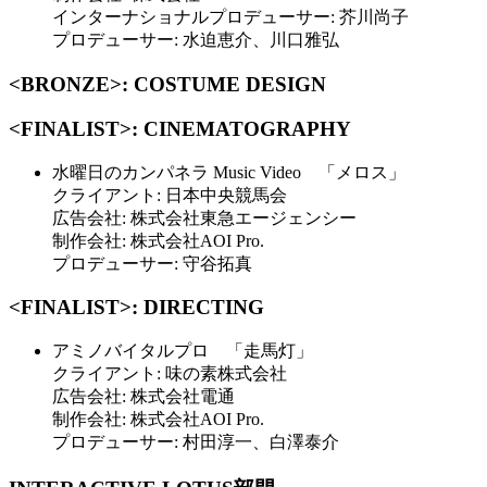
インターナショナルプロデューサー: 芥川尚子
プロデューサー: 水迫恵介、川口雅弘
<BRONZE>: COSTUME DESIGN
<FINALIST>: CINEMATOGRAPHY
水曜日のカンパネラ Music Video 「メロス」
クライアント: 日本中央競馬会
広告会社: 株式会社東急エージェンシー
制作会社: 株式会社AOI Pro.
プロデューサー: 守谷拓真
<FINALIST>: DIRECTING
アミノバイタルプロ 「走馬灯」
クライアント: 味の素株式会社
広告会社: 株式会社電通
制作会社: 株式会社AOI Pro.
プロデューサー: 村田淳一、白澤泰介