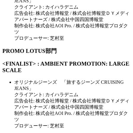
JEANS」
クライアント: カイハラデニム
広告会社: 株式会社博報堂 / 株式会社博報堂ＤＹメディ
アパートナーズ / 株式会社中国四国博報堂
制作会社: 株式会社AOI Pro. / 株式会社博報堂プロダク
ツ
プロデューサー: 芝村至
PROMO LOTUS部門
<FINALIST> : AMBIENT PROMOTION: LARGE
SCALE
オリジナルジーンズ 「旅するジーンズ CRUISING
JEANS」
クライアント: カイハラデニム
広告会社: 株式会社博報堂 / 株式会社博報堂ＤＹメディ
アパートナーズ / 株式会社中国四国博報堂
制作会社: 株式会社AOI Pro. / 株式会社博報堂プロダク
ツ
プロデューサー: 芝村至