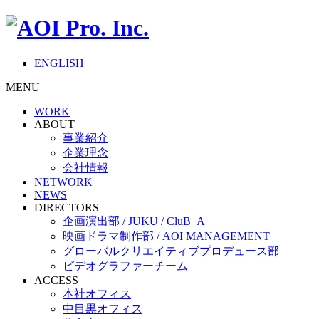
ENGLISH
MENU
WORK
ABOUT
事業紹介
企業理念
会社情報
NETWORK
NEWS
DIRECTORS
企画演出部 / JUKU / CluB_A
映画ドラマ制作部 / AOI MANAGEMENT
グローバルクリエイティブプロデュース部
ビデオグラファーチーム
ACCESS
本社オフィス
中目黒オフィス