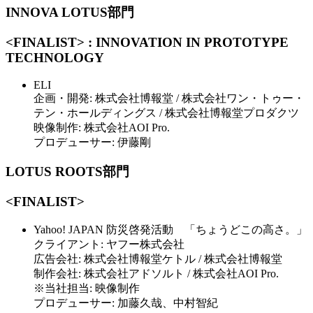
INNOVA LOTUS部門
<FINALIST> : INNOVATION IN PROTOTYPE
TECHNOLOGY
ELI
企画・開発: 株式会社博報堂 / 株式会社ワン・トゥー・
テン・ホールディングス / 株式会社博報堂プロダクツ
映像制作: 株式会社AOI Pro.
プロデューサー: 伊藤剛
LOTUS ROOTS部門
<FINALIST>
Yahoo! JAPAN 防災啓発活動 「ちょうどこの高さ。」
クライアント: ヤフー株式会社
広告会社: 株式会社博報堂ケトル / 株式会社博報堂
制作会社: 株式会社アドソルト / 株式会社AOI Pro.
※当社担当: 映像制作
プロデューサー: 加藤久哉、中村智紀