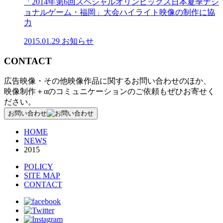
「2014年第6回スペシャルオリンピックス日本夏季ナシ
ョナルゲーム・福岡」大会ハイライト映像の制作に協
力
2015.01.29
お知らせ
CONTACT
広告映像・その他映像作品に関するお問い合わせのほか、
映像制作＋αのコミュニケーションのご依頼もぜひお寄せく
ださい。
お問い合わせ
HOME
NEWS
2015
POLICY
SITE MAP
CONTACT