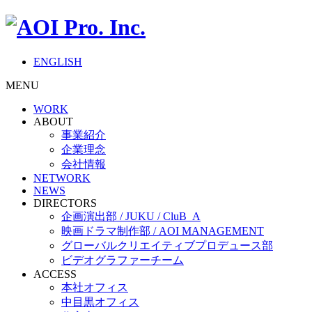
ENGLISH
MENU
WORK
ABOUT
事業紹介
企業理念
会社情報
NETWORK
NEWS
DIRECTORS
企画演出部 / JUKU / CluB_A
映画ドラマ制作部 / AOI MANAGEMENT
グローバルクリエイティブプロデュース部
ビデオグラファーチーム
ACCESS
本社オフィス
中目黒オフィス