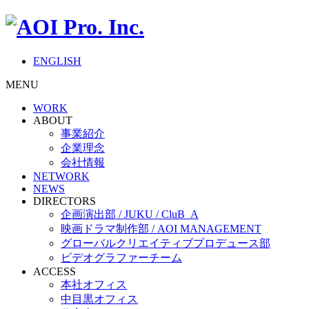
ENGLISH
MENU
WORK
ABOUT
事業紹介
企業理念
会社情報
NETWORK
NEWS
DIRECTORS
企画演出部 / JUKU / CluB_A
映画ドラマ制作部 / AOI MANAGEMENT
グローバルクリエイティブプロデュース部
ビデオグラファーチーム
ACCESS
本社オフィス
中目黒オフィス