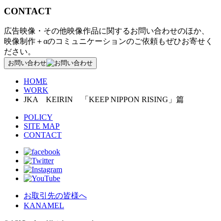
CONTACT
広告映像・その他映像作品に関するお問い合わせのほか、
映像制作＋αのコミュニケーションのご依頼もぜひお寄せく
ださい。
お問い合わせ
HOME
WORK
JKA KEIRIN 「KEEP NIPPON RISING」篇
POLICY
SITE MAP
CONTACT
お取引先の皆様へ
KANAMEL