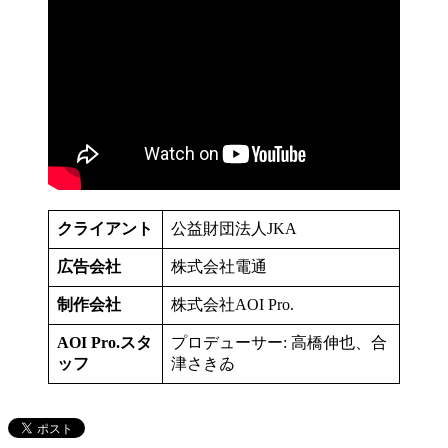
クライアント
公益財団法人JKA
広告会社
株式会社電通
制作会社
株式会社AOI Pro.
AOI Pro.スタ
プロデューサー: 高橋伸也、合
ッフ
津さきゐ