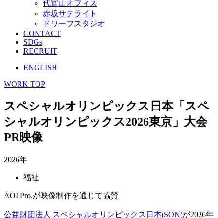
代官山オフィス
赤坂サテライト
ドワーフスタジオ
CONTACT
SDGs
RECRUIT
ENGLISH
WORK TOP
スペシャルオリンピックス日本「スペ
シャルオリンピックス2026東京」大会
PR映像
2026年
福祉
AOI Pro.が映像制作を通じて協賛
公益財団法人 スペシャルオリンピックス日本(SON)
が2026年