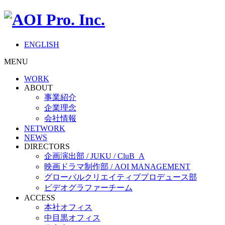
ENGLISH
MENU
WORK
ABOUT
事業紹介
企業理念
会社情報
NETWORK
NEWS
DIRECTORS
企画演出部 / JUKU / CluB_A
映画ドラマ制作部 / AOI MANAGEMENT
グローバルクリエイティブプロデュース部
ビデオグラファーチーム
ACCESS
本社オフィス
中目黒オフィス