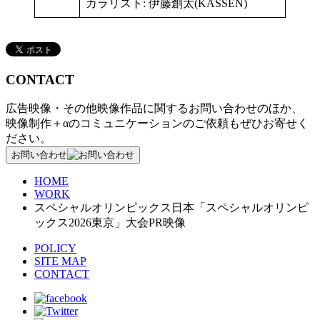
カラリスト: 伊藤創太(KASSEN)
CONTACT
広告映像・その他映像作品に関するお問い合わせのほか、
映像制作＋αのコミュニケーションのご依頼もぜひお寄せく
ださい。
お問い合わせ
HOME
WORK
スペシャルオリンピックス日本「スペシャルオリンピ
ックス2026東京」大会PR映像
POLICY
SITE MAP
CONTACT