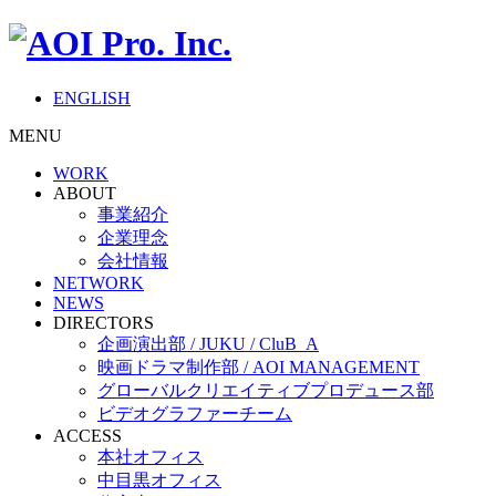
ENGLISH
MENU
WORK
ABOUT
事業紹介
企業理念
会社情報
NETWORK
NEWS
DIRECTORS
企画演出部 / JUKU / CluB_A
映画ドラマ制作部 / AOI MANAGEMENT
グローバルクリエイティブプロデュース部
ビデオグラファーチーム
ACCESS
本社オフィス
中目黒オフィス