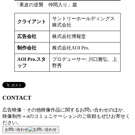
「果皮の逆襲 仲間入り」篇
サントリーホールディングス
クライアント
株式会社
広告会社
株式会社博報堂
制作会社
株式会社AOI Pro.
AOI Pro.スタ
プロデューサー: 川口雅弘、上
ッフ
野秀
CONTACT
広告映像・その他映像作品に関するお問い合わせのほか、
映像制作＋αのコミュニケーションのご依頼もぜひお寄せく
ださい。
お問い合わせ