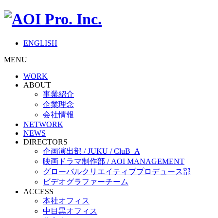
ENGLISH
MENU
WORK
ABOUT
事業紹介
企業理念
会社情報
NETWORK
NEWS
DIRECTORS
企画演出部 / JUKU / CluB_A
映画ドラマ制作部 / AOI MANAGEMENT
グローバルクリエイティブプロデュース部
ビデオグラファーチーム
ACCESS
本社オフィス
中目黒オフィス