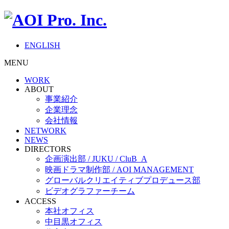
ENGLISH
MENU
WORK
ABOUT
事業紹介
企業理念
会社情報
NETWORK
NEWS
DIRECTORS
企画演出部 / JUKU / CluB_A
映画ドラマ制作部 / AOI MANAGEMENT
グローバルクリエイティブプロデュース部
ビデオグラファーチーム
ACCESS
本社オフィス
中目黒オフィス