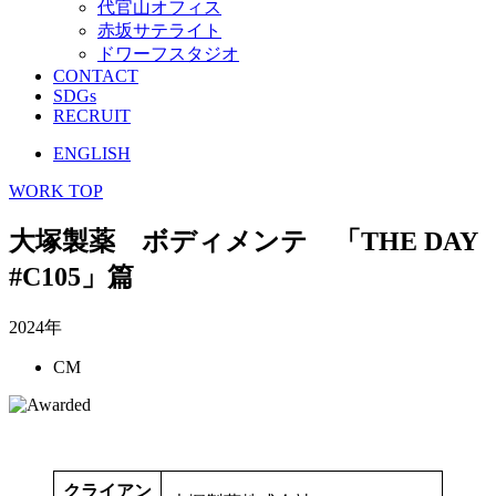
代官山オフィス
赤坂サテライト
ドワーフスタジオ
CONTACT
SDGs
RECRUIT
ENGLISH
WORK TOP
大塚製薬 ボディメンテ 「THE DAY
#C105」篇
2024年
CM
クライアン