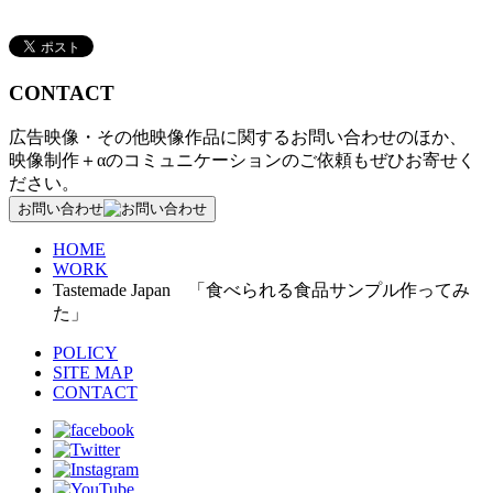
CONTACT
広告映像・その他映像作品に関するお問い合わせのほか、
映像制作＋αのコミュニケーションのご依頼もぜひお寄せく
ださい。
お問い合わせ
HOME
WORK
Tastemade Japan 「食べられる食品サンプル作ってみ
た」
POLICY
SITE MAP
CONTACT