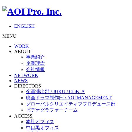
ENGLISH
MENU
WORK
ABOUT
事業紹介
企業理念
会社情報
NETWORK
NEWS
DIRECTORS
企画演出部 / JUKU / CluB_A
映画ドラマ制作部 / AOI MANAGEMENT
グローバルクリエイティブプロデュース部
ビデオグラファーチーム
ACCESS
本社オフィス
中目黒オフィス