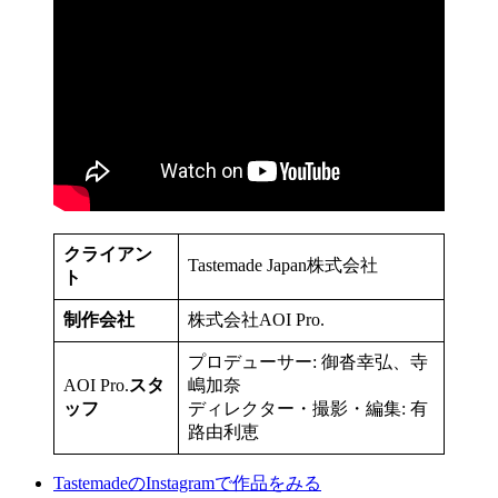
クライアン
Tastemade Japan株式会社
ト
制作会社
株式会社AOI Pro.
プロデューサー: 御沓幸弘、寺
AOI Pro.
スタ
嶋加奈
ッフ
ディレクター・撮影・編集: 有
路由利恵
TastemadeのInstagramで作品をみる