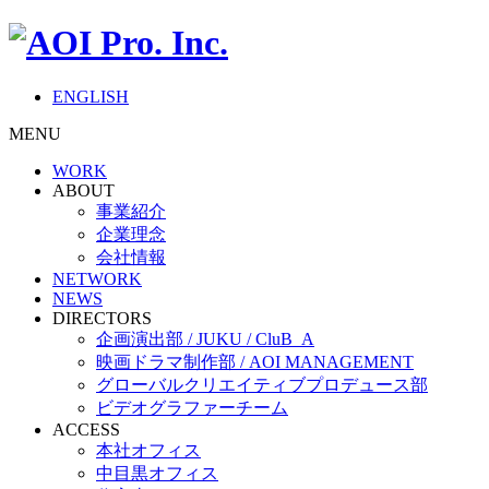
ENGLISH
MENU
WORK
ABOUT
事業紹介
企業理念
会社情報
NETWORK
NEWS
DIRECTORS
企画演出部 / JUKU / CluB_A
映画ドラマ制作部 / AOI MANAGEMENT
グローバルクリエイティブプロデュース部
ビデオグラファーチーム
ACCESS
本社オフィス
中目黒オフィス