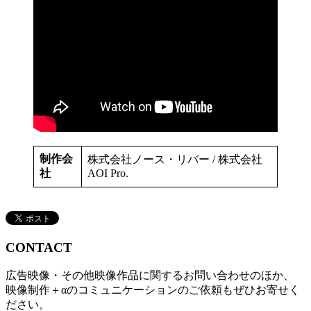
制作会
株式会社ノース・リバー / 株式会社
社
AOI Pro.
CONTACT
広告映像・その他映像作品に関するお問い合わせのほか、
映像制作＋αのコミュニケーションのご依頼もぜひお寄せく
ださい。