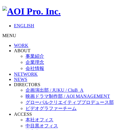
ENGLISH
MENU
WORK
ABOUT
事業紹介
企業理念
会社情報
NETWORK
NEWS
DIRECTORS
企画演出部 / JUKU / CluB_A
映画ドラマ制作部 / AOI MANAGEMENT
グローバルクリエイティブプロデュース部
ビデオグラファーチーム
ACCESS
本社オフィス
中目黒オフィス