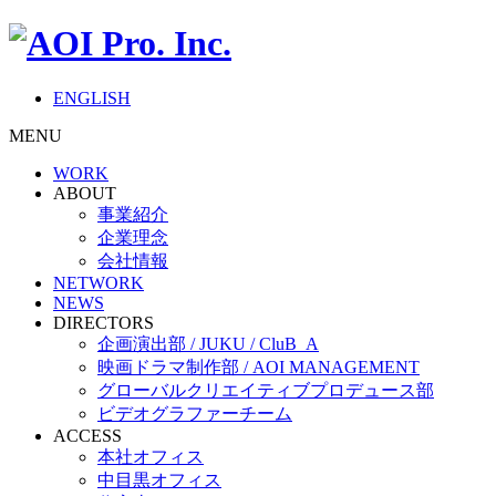
ENGLISH
MENU
WORK
ABOUT
事業紹介
企業理念
会社情報
NETWORK
NEWS
DIRECTORS
企画演出部 / JUKU / CluB_A
映画ドラマ制作部 / AOI MANAGEMENT
グローバルクリエイティブプロデュース部
ビデオグラファーチーム
ACCESS
本社オフィス
中目黒オフィス