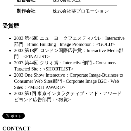
制作会社
株式会社葵プロモーション
受賞歴
2003 第46回 ニューヨークフェスティバル：Interactive
部門 - Brand Building - Image Promotion：<GOLD>
2003 第18回 ロンドン国際広告賞：Interactive Media部
門：<FINALIST>
2003 第44回 クリオ賞：Interactive部門 - Consumer-
Targeted Site：<SHORTLIST>
2003 One Show Interactive：Corporate Image-Business to
Consumer Web Sites部門 - Corporate Image B2C - Web
Sites：<MERIT AWARD>
2003 第1回 東京インタラクティブ・アド・アワード：
ビヨンド広告部門：<銀賞>
CONTACT