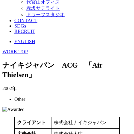
代官山オフィス
赤坂サテライト
ドワーフスタジオ
CONTACT
SDGs
RECRUIT
ENGLISH
WORK TOP
ナイキジャパン ACG 「Air
Thielsen」
2002年
Other
クライアント
株式会社ナイキジャパン
広告会社
株式会社大広