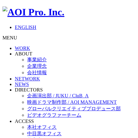
ENGLISH
MENU
WORK
ABOUT
事業紹介
企業理念
会社情報
NETWORK
NEWS
DIRECTORS
企画演出部 / JUKU / CluB_A
映画ドラマ制作部 / AOI MANAGEMENT
グローバルクリエイティブプロデュース部
ビデオグラファーチーム
ACCESS
本社オフィス
中目黒オフィス