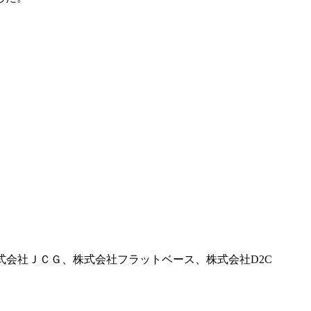
 Pro.、株式会社ＪＣＧ、株式会社フラットベース、株式会社D2C