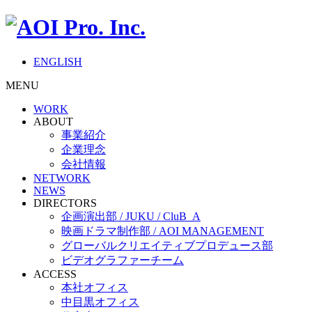
ENGLISH
MENU
WORK
ABOUT
事業紹介
企業理念
会社情報
NETWORK
NEWS
DIRECTORS
企画演出部 / JUKU / CluB_A
映画ドラマ制作部 / AOI MANAGEMENT
グローバルクリエイティブプロデュース部
ビデオグラファーチーム
ACCESS
本社オフィス
中目黒オフィス