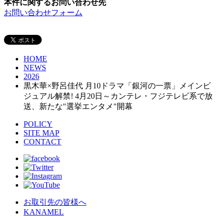
本件に関するお問い合わせ先
お問い合わせフォーム
HOME
NEWS
2026
黒木華×野呂佳代 月10ドラマ「銀河の一票」メインビ
ジュアル解禁! 4月20日～カンテレ・フジテレビ系で放
送、新たな"選挙エンタメ"開幕
POLICY
SITE MAP
CONTACT
お取引先の皆様へ
KANAMEL