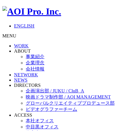
ENGLISH
MENU
WORK
ABOUT
事業紹介
企業理念
会社情報
NETWORK
NEWS
DIRECTORS
企画演出部 / JUKU / CluB_A
映画ドラマ制作部 / AOI MANAGEMENT
グローバルクリエイティブプロデュース部
ビデオグラファーチーム
ACCESS
本社オフィス
中目黒オフィス