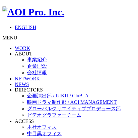
ENGLISH
MENU
WORK
ABOUT
事業紹介
企業理念
会社情報
NETWORK
NEWS
DIRECTORS
企画演出部 / JUKU / CluB_A
映画ドラマ制作部 / AOI MANAGEMENT
グローバルクリエイティブプロデュース部
ビデオグラファーチーム
ACCESS
本社オフィス
中目黒オフィス