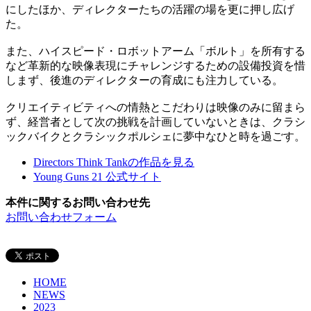
にしたほか、ディレクターたちの活躍の場を更に押し広げ
た。
また、ハイスピード・ロボットアーム「ボルト」を所有する
など革新的な映像表現にチャレンジするための設備投資を惜
しまず、後進のディレクターの育成にも注力している。
クリエイティビティへの情熱とこだわりは映像のみに留まら
ず、経営者として次の挑戦を計画していないときは、クラシ
ックバイクとクラシックポルシェに夢中なひと時を過ごす。
Directors Think Tankの作品を見る
Young Guns 21 公式サイト
本件に関するお問い合わせ先
お問い合わせフォーム
HOME
NEWS
2023