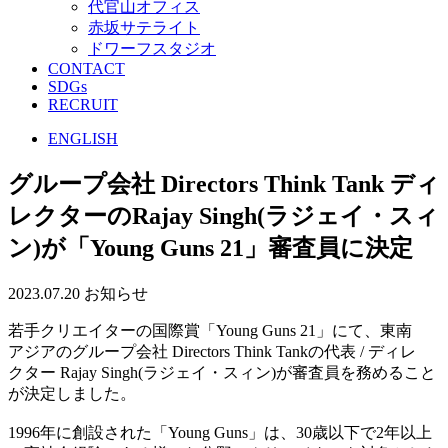
代官山オフィス
赤坂サテライト
ドワーフスタジオ
CONTACT
SDGs
RECRUIT
ENGLISH
グループ会社 Directors Think Tank ディ
レクターのRajay Singh(ラジェイ・スィ
ン)が「Young Guns 21」審査員に決定
2023.07.20
お知らせ
若手クリエイターの国際賞「Young Guns 21」にて、東南
アジアのグループ会社 Directors Think Tankの代表 / ディレ
クター Rajay Singh(ラジェイ・スィン)が審査員を務めること
が決定しました。
1996年に創設された「Young Guns」は、30歳以下で2年以上