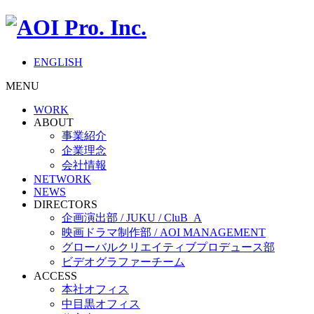
ENGLISH
MENU
WORK
ABOUT
事業紹介
企業理念
会社情報
NETWORK
NEWS
DIRECTORS
企画演出部 / JUKU / CluB_A
映画ドラマ制作部 / AOI MANAGEMENT
グローバルクリエイティブプロデュース部
ビデオグラファーチーム
ACCESS
本社オフィス
中目黒オフィス