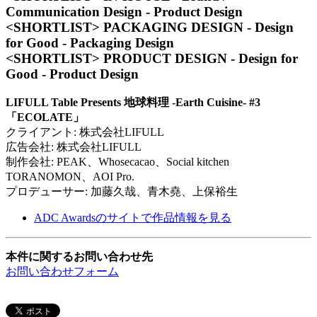
Communication Design - Product Design
<SHORTLIST> PACKAGING DESIGN - Design
for Good - Packaging Design
<SHORTLIST> PRODUCT DESIGN - Design for
Good - Product Design
LIFULL Table Presents 地球料理 -Earth Cuisine- #3
「ECOLATE」
クライアント: 株式会社LIFULL
広告会社: 株式会社LIFULL
制作会社: PEAK、Whosecacao、Social kitchen
TORANOMON、AOI Pro.
プロデューサー: 加藤久哉、青木堯、上保裕生
ADC Awardsのサイトで作品情報を見る
本件に関するお問い合わせ先
お問い合わせフォーム