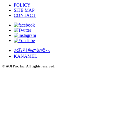
POLICY
SITE MAP
CONTACT
お取引先の皆様へ
KANAMEL
© AOI Pro. Inc. All rights reserved.