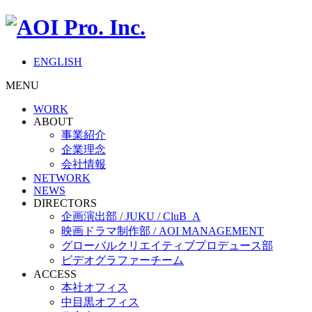
ENGLISH
MENU
WORK
ABOUT
事業紹介
企業理念
会社情報
NETWORK
NEWS
DIRECTORS
企画演出部 / JUKU / CluB_A
映画ドラマ制作部 / AOI MANAGEMENT
グローバルクリエイティブプロデュース部
ビデオグラファーチーム
ACCESS
本社オフィス
中目黒オフィス