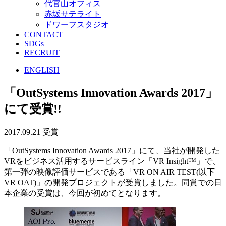
代官山オフィス
赤坂サテライト
ドワーフスタジオ
CONTACT
SDGs
RECRUIT
ENGLISH
「OutSystems Innovation Awards 2017」
にて受賞!!
2017.09.21
受賞
「OutSystems Innovation Awards 2017」にて、当社が開発した
VRをビジネス活用するサービスライン「VR Insight™」で、
第一弾の映像評価サービスである「VR ON AIR TEST(以下
VR OAT)」の開発プロジェクトが受賞しました。同賞での日
本企業の受賞は、今回が初めてとなります。