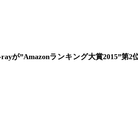
-rayが”Amazonランキング大賞2015