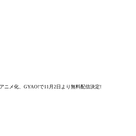
アニメ化、GYAO!で11月2日より無料配信決定!