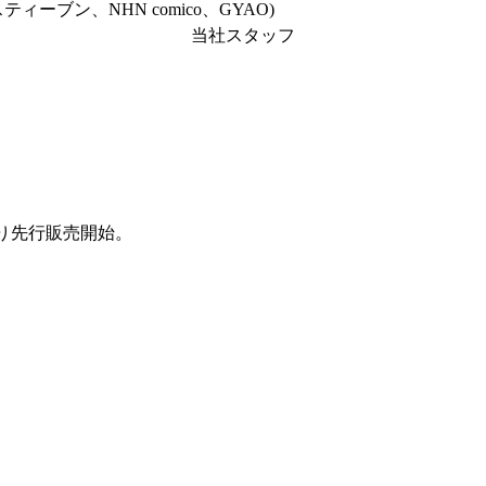
ティーブン、NHN comico、GYAO)
当社スタッフ
より先行販売開始。