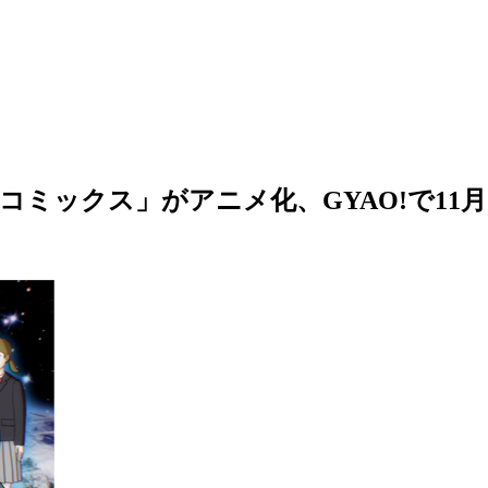
トコミックス」がアニメ化、GYAO!で11