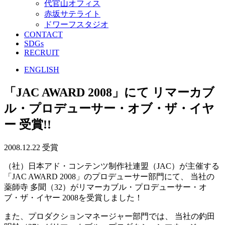
代官山オフィス
赤坂サテライト
ドワーフスタジオ
CONTACT
SDGs
RECRUIT
ENGLISH
「JAC AWARD 2008」にて リマーカブ
ル・プロデューサー・オブ・ザ・イヤ
ー 受賞!!
2008.12.22
受賞
（社）日本アド・コンテンツ制作社連盟（JAC）が主催する
「JAC AWARD 2008」のプロデューサー部門にて、 当社の
薬師寺 多聞（32）がリマーカブル・プロデューサー・オ
ブ・ザ・イヤー 2008を受賞しました！
また、プロダクションマネージャー部門では、 当社の釣田