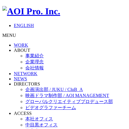
ENGLISH
MENU
WORK
ABOUT
事業紹介
企業理念
会社情報
NETWORK
NEWS
DIRECTORS
企画演出部 / JUKU / CluB_A
映画ドラマ制作部 / AOI MANAGEMENT
グローバルクリエイティブプロデュース部
ビデオグラファーチーム
ACCESS
本社オフィス
中目黒オフィス