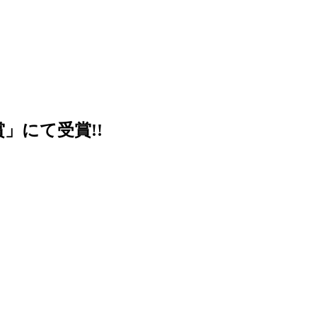
」にて受賞!!