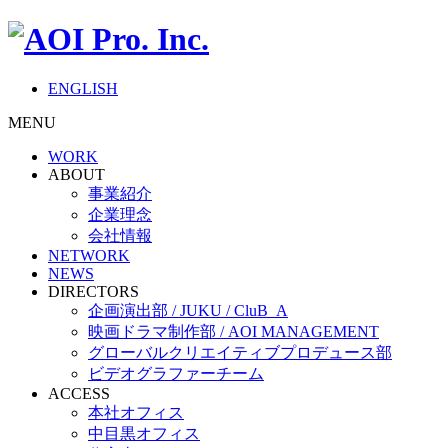
ENGLISH
MENU
WORK
ABOUT
事業紹介
企業理念
会社情報
NETWORK
NEWS
DIRECTORS
企画演出部 / JUKU / CluB_A
映画ドラマ制作部 / AOI MANAGEMENT
グローバルクリエイティブプロデュース部
ビデオグラファーチーム
ACCESS
本社オフィス
中目黒オフィス