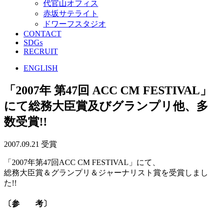
代官山オフィス
赤坂サテライト
ドワーフスタジオ
CONTACT
SDGs
RECRUIT
ENGLISH
「2007年 第47回 ACC CM FESTIVAL」
にて総務大臣賞及びグランプリ他、多
数受賞!!
2007.09.21
受賞
「2007年第47回ACC CM FESTIVAL」にて、
総務大臣賞＆グランプリ＆ジャーナリスト賞を受賞しまし
た!!
〔参 考〕