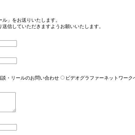
ール」をお送りいたします。
り送信していただきますようお願いいたします。
相談・リールのお問い合わせ
ビデオグラファーネットワーク