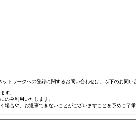
ネットワークへの登録に関するお問い合わせは、以下のお問い
ます。
にのみ利用いたします。
く場合や、お返事できないことがございますことを予めご了承