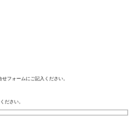
合せフォームにご記入ください。
ください。