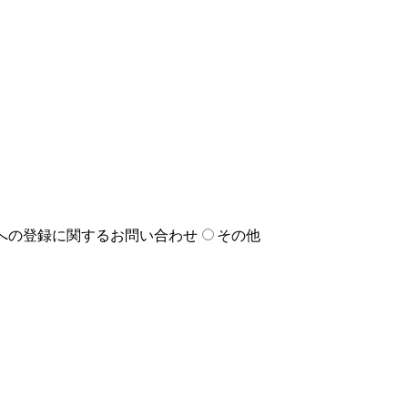
への登録に関するお問い合わせ
その他