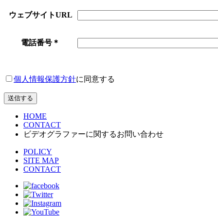
ウェブサイトURL
電話番号
＊
個人情報保護方針
に同意する
HOME
CONTACT
ビデオグラファーに関するお問い合わせ
POLICY
SITE MAP
CONTACT