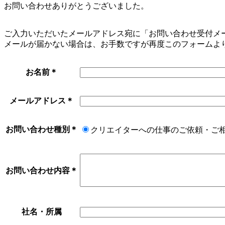
お問い合わせありがとうございました。
ご入力いただいたメールアドレス宛に「お問い合わせ受付メ
メールが届かない場合は、お手数ですが再度このフォームよ
お名前
＊
メールアドレス
＊
お問い合わせ種別
＊
クリエイターへの仕事のご依頼・ご
お問い合わせ内容
＊
社名・所属